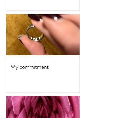
My commitment