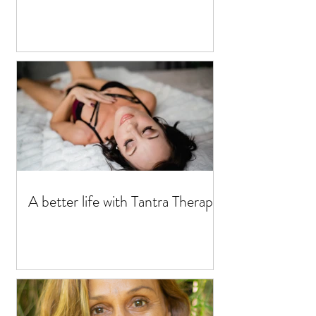
A better life with Tantra Therapy