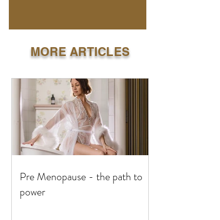
MORE ARTICLES
Pre Menopause - the path to
power