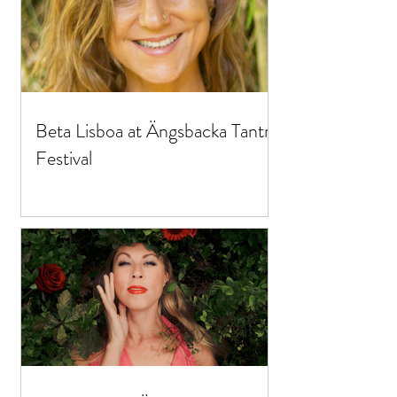
Beta Lisboa at Ängsbacka Tantra
Festival