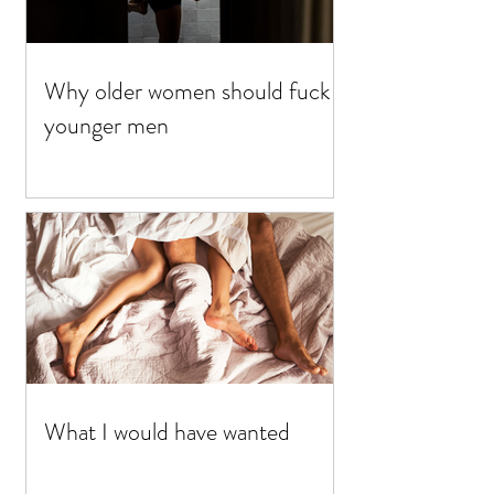
Why older women should fuck
younger men
What I would have wanted