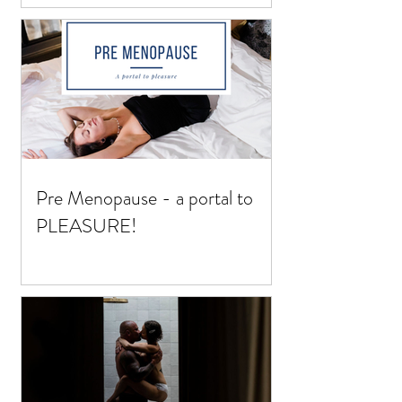
Pre Menopause - a portal to
PLEASURE!